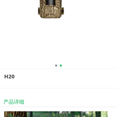
H20
产品详细