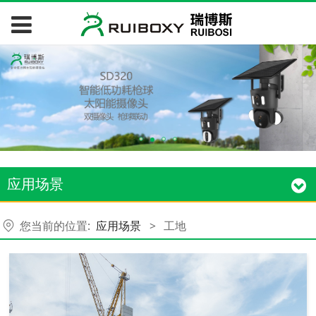
应用场景
您当前的位置:
应用场景
>
工地