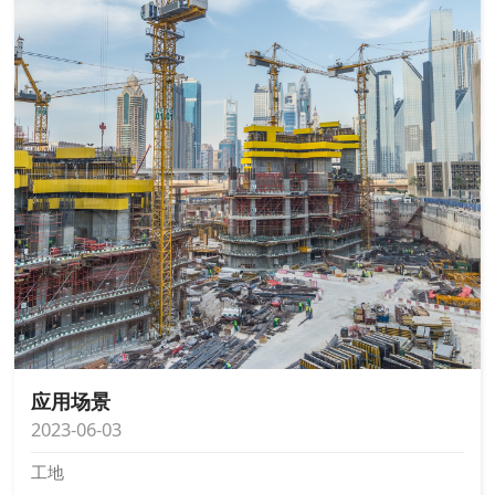
应用场景
2023-06-03
工地