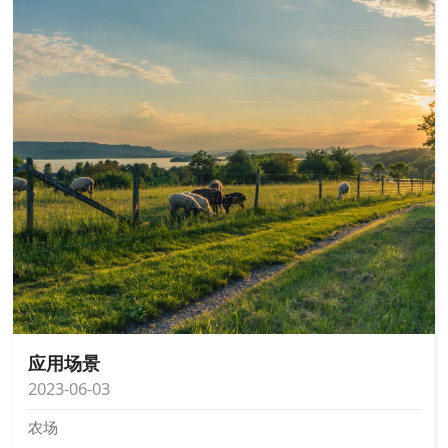
应用场景
2023-06-03
农场