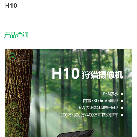
H10
产品详细