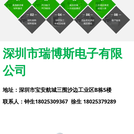
深圳市瑞博斯电子有限
公司
地址：深圳市宝安航城三围沙边工业区B栋5楼
联系人：钟生18025309367 徐生 18025379289