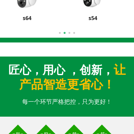
s54
S74
让
匠心，用心 ，创新，
产品智造更省心！
每一个环节严格把控，只为更好！